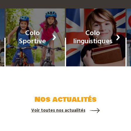
Colo
Colo
Sportive
linguistiques
Nos actualités
Voir toutes nos actualités