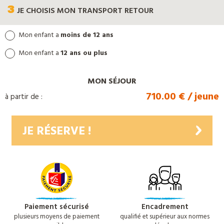
3
JE CHOISIS
MON TRANSPORT RETOUR
Mon enfant a
moins de 12 ans
Mon enfant a
12 ans ou plus
MON SÉJOUR
710.00 € / jeune
à partir de :
JE RÉSERVE !
Paiement sécurisé
Encadrement
plusieurs moyens de paiement
qualifié et supérieur aux normes