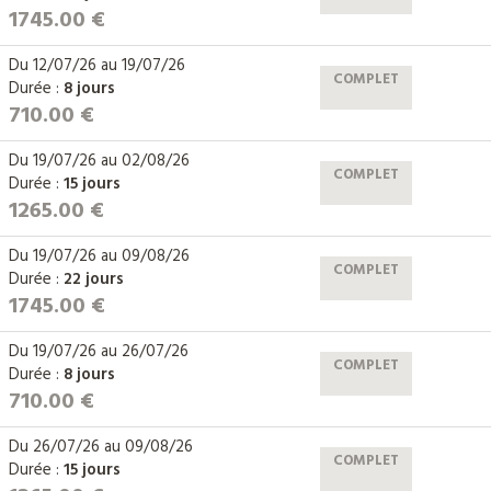
1745.00 €
Du
12/07/26
au
19/07/26
COMPLET
Durée :
8 jours
710.00 €
Du
19/07/26
au
02/08/26
COMPLET
Durée :
15 jours
1265.00 €
Du
19/07/26
au
09/08/26
COMPLET
Durée :
22 jours
1745.00 €
Du
19/07/26
au
26/07/26
COMPLET
Durée :
8 jours
710.00 €
Du
26/07/26
au
09/08/26
COMPLET
Durée :
15 jours