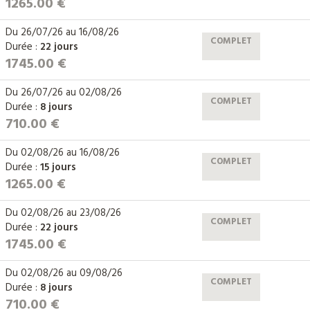
1265.00 €
Du
26/07/26
au
16/08/26
COMPLET
Durée :
22 jours
1745.00 €
Du
26/07/26
au
02/08/26
COMPLET
Durée :
8 jours
710.00 €
Du
02/08/26
au
16/08/26
COMPLET
Durée :
15 jours
1265.00 €
Du
02/08/26
au
23/08/26
COMPLET
Durée :
22 jours
1745.00 €
Du
02/08/26
au
09/08/26
COMPLET
Durée :
8 jours
710.00 €