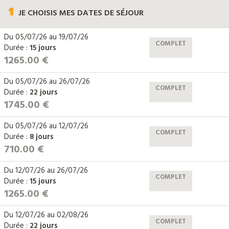
1
JE CHOISIS
MES DATES DE SÉJOUR
Du
05/07/26
au
19/07/26
COMPLET
Durée :
15 jours
1265.00 €
Du
05/07/26
au
26/07/26
COMPLET
Durée :
22 jours
1745.00 €
Du
05/07/26
au
12/07/26
COMPLET
Durée :
8 jours
710.00 €
Du
12/07/26
au
26/07/26
COMPLET
Durée :
15 jours
1265.00 €
Du
12/07/26
au
02/08/26
COMPLET
Durée :
22 jours