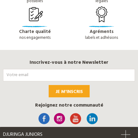
possibles
légales
Charte qualité
Agréments
nos engagements
labels et adhésions
Inscrivez-vous à notre Newsletter
JE M'INSCRIS
Rejoignez notre communauté
DJURINGA JUNIORS