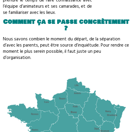
prendre le temps de faire connaissance avec
l’équipe d’animateurs et ses camarades, et de
se familiariser avec les lieux.
Comment ça se passe concrètement
?
Nous savons combien le moment du départ, de la séparation
d’avec les parents, peut être source d’inquiétude. Pour rendre ce
moment le plus serein possible, il faut juste un peu
d’organisation.