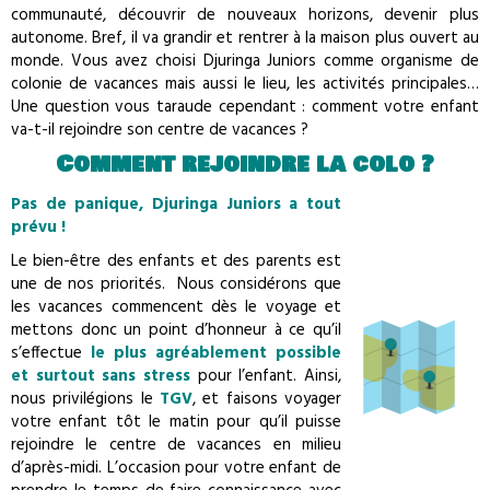
communauté, découvrir de nouveaux horizons, devenir plus
autonome. Bref, il va grandir et rentrer à la maison plus ouvert au
monde. Vous avez choisi Djuringa Juniors comme organisme de
colonie de vacances mais aussi le lieu, les activités principales…
Une question vous taraude cependant : comment votre enfant
va-t-il rejoindre son centre de vacances ?
Comment rejoindre la colo ?
Pas de panique, Djuringa Juniors a tout
prévu !
Le bien-être des enfants et des parents est
une de nos priorités. Nous considérons que
les vacances commencent dès le voyage et
mettons donc un point d’honneur à ce qu’il
s’effectue
le plus agréablement possible
et surtout sans stress
pour l’enfant. Ainsi,
nous privilégions le
TGV
, et faisons voyager
votre enfant tôt le matin pour qu’il puisse
rejoindre le centre de vacances en milieu
d’après-midi. L’occasion pour votre enfant de