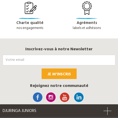
Charte qualité
Agréments
nos engagements
labels et adhésions
Inscrivez-vous à notre Newsletter
JE M'INSCRIS
Rejoignez notre communauté
DJURINGA JUNIORS