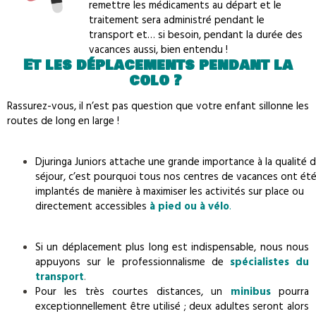
remettre les médicaments au départ et le
traitement sera administré pendant le
transport et… si besoin, pendant la durée des
vacances aussi, bien entendu !
Et les déplacements pendant la
colo ?
Rassurez-vous, il n’est pas question que votre enfant sillonne les
routes de long en large !
Djuringa Juniors attache une grande importance à la qualité 
séjour, c’est pourquoi tous nos centres de vacances ont ét
implantés de manière à maximiser les activités sur place ou
directement accessibles
à pied ou à vélo
.
Si un déplacement plus long est indispensable, nous nous
appuyons sur le professionnalisme de
spécialistes du
transport
.
Pour les très courtes distances, un
minibus
pourra
exceptionnellement être utilisé ; deux adultes seront alors