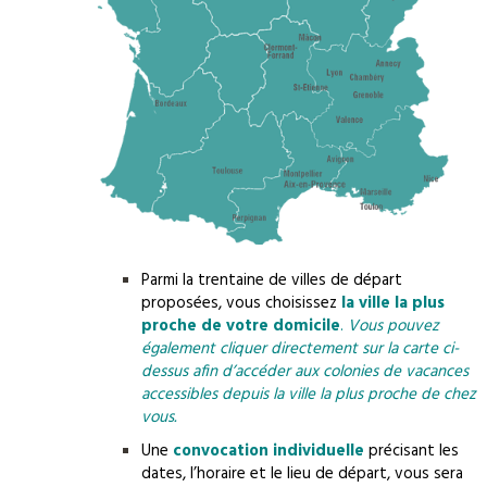
Parmi la trentaine de villes de départ
proposées, vous choisissez
la ville la plus
proche de votre domicile
.
Vous pouvez
également cliquer directement sur la carte ci-
dessus afin d’accéder aux colonies de vacances
accessibles depuis la ville la plus proche de chez
vous.
Une
convocation individuelle
précisant les
dates, l’horaire et le lieu de départ, vous sera