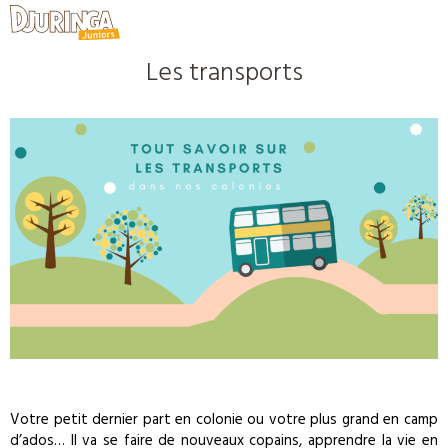
Les transports
Votre petit dernier part en colonie ou votre plus grand en camp
d’ados… Il va se faire de nouveaux copains, apprendre la vie en