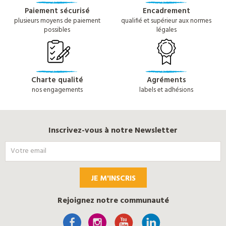
Paiement sécurisé
Encadrement
plusieurs moyens de paiement
qualifié et supérieur aux normes
possibles
légales
Charte qualité
Agréments
nos engagements
labels et adhésions
Inscrivez-vous à notre Newsletter
JE M'INSCRIS
Rejoignez notre communauté