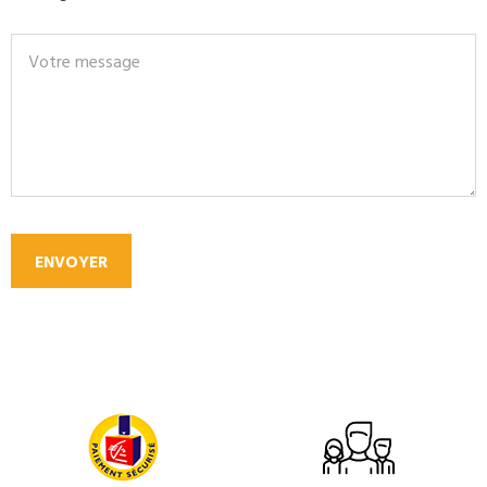
ENVOYER