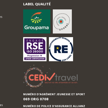
LABEL QUALITÉ
es
NUMÉRO D'AGRÉMENT JEUNESSE ET SPORT
069 ORG 0708
es
NUMÉRO DE POLICE D'ASSURANCE ALLIANZ