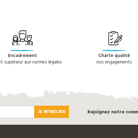
Encadrement
Charte qualité
 et supérieur aux normes légales
nos engagements
JE M'INSCRIS
Rejoignez notre com