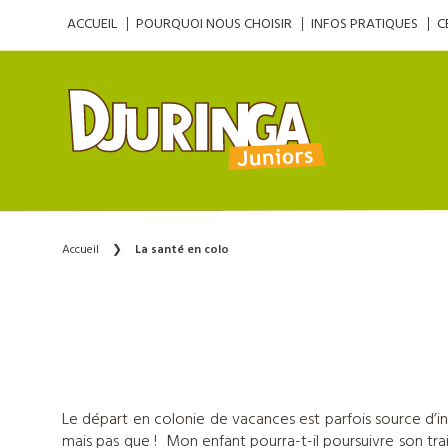
ACCUEIL
POURQUOI NOUS CHOISIR
INFOS PRATIQUES
C
Accueil
❯
La santé en colo
Le départ en colonie de vacances est parfois source d’i
mais pas que ! Mon enfant pourra-t-il poursuivre son tra