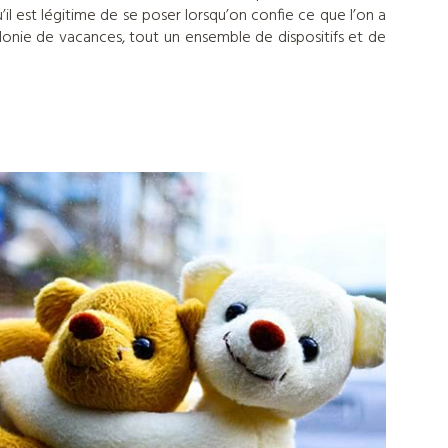
il est légitime de se poser lorsqu’on confie ce que l’on a
lonie de vacances, tout un ensemble de dispositifs et de