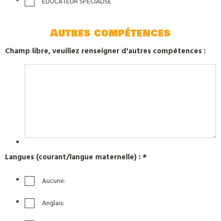
EDUCATEUR SPECIALISE
Autres compétences
Champ libre, veuillez renseigner d'autres compétences :
Langues (courant/langue maternelle) : *
Aucune:
Anglais: