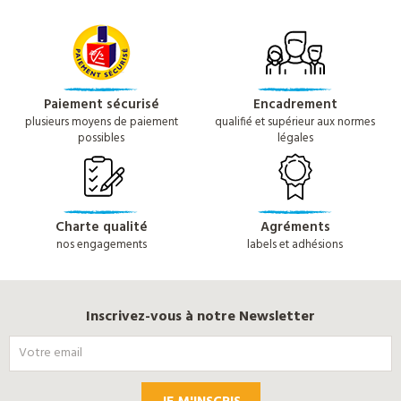
Paiement sécurisé
Encadrement
plusieurs moyens de paiement
qualifié et supérieur aux normes
possibles
légales
Charte qualité
Agréments
nos engagements
labels et adhésions
Inscrivez-vous à notre Newsletter