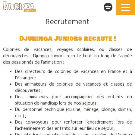
Recrutement
Djuringa Juniors recrute !
Colonies de vacances, voyages scolaires, ou classes de
découvertes : Djuringa Juniors recrute tout au long de l’année
des passionnés de l’animation :
Des directeurs de colonies de vacances en France et à
l'étranger ;
Des animateurs de colonies de vacances et classes de
découvertes ;
Des animateurs pour accompaganer des enfants en
situation de handicap lors de nos séjours ;
Du personnel technique (cuisine, ménage, plonge, skiman,
etc.) ;
Des convoyeurs pour renforcer l’encadrement lors de
l’acheminement des enfants sur leur lieu de séjour ;