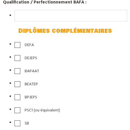
Qualification / Perfectionnement BAFA :
Diplômes complémentaires
DEFA
DEJEPS
BAPAAT
BEATEP
BPJEPS
PSC1 (ou équivalent)
SB