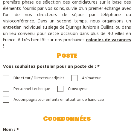
première phase de sélection des candidatures sur la base des
éléments fournis par vos soins, suivie d’un premier échange avec
l'un de nos directeurs de séjour par téléphone ou
visioconférence. Dans un second temps, nous organisons un
entretien individuel au siège de Djuringa Juniors à Oullins, ou dans
un lieu convenu pour cette occasion dans plus de 40 villes en
France. A très bientôt sur nos prochaines
colonies de vacances
!
Poste
Vous souhaitez postuler pour un poste de : *
Directeur / Directeur adjoint
Animateur
Personnel technique
Convoyeur
Accompagnateur enfants en situation de handicap
Coordonnées
Nom : *