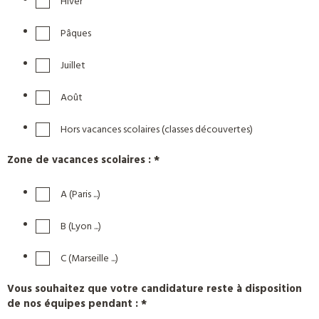
Hiver
Pâques
Juillet
Août
Hors vacances scolaires (classes découvertes)
Zone de vacances scolaires : *
A (Paris ...)
B (Lyon ...)
C (Marseille ...)
Vous souhaitez que votre candidature reste à disposition
de nos équipes pendant : *