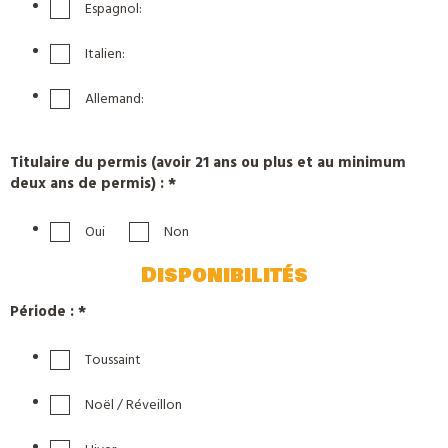
Espagnol:
Italien:
Allemand:
Titulaire du permis (avoir 21 ans ou plus et au minimum
deux ans de permis) : *
Oui
Non
Disponibilités
Période : *
Toussaint
Noël / Réveillon