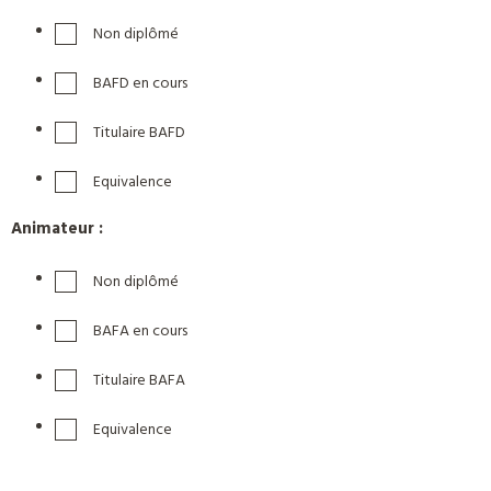
Non diplômé
BAFD en cours
Titulaire BAFD
Equivalence
Animateur :
Non diplômé
BAFA en cours
Titulaire BAFA
Equivalence