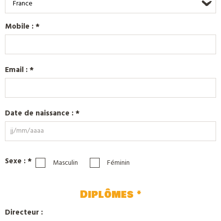
France
Mobile : *
Email : *
Date de naissance : *
Sexe : *
Masculin
Féminin
Diplômes *
Directeur :