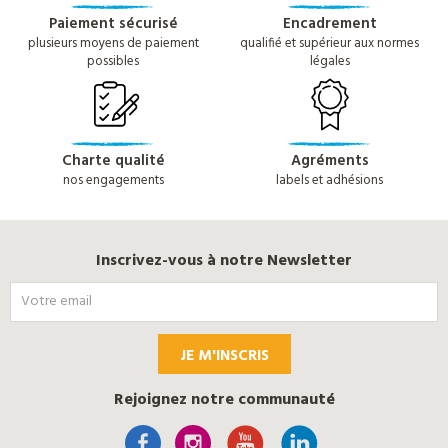
Paiement sécurisé
Encadrement
plusieurs moyens de paiement
qualifié et supérieur aux normes
possibles
légales
Charte qualité
Agréments
nos engagements
labels et adhésions
Inscrivez-vous à notre Newsletter
JE M'INSCRIS
Rejoignez notre communauté