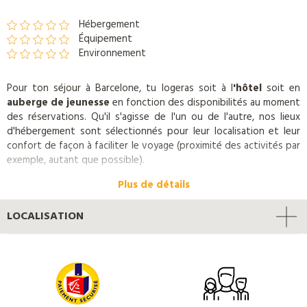
Hébergement
Équipement
Environnement
Pour ton séjour à Barcelone, tu logeras soit à l
'hôtel
soit en
auberge de jeunesse
en fonction des disponibilités au moment
des réservations. Qu'il s'agisse de l'un ou de l'autre, nos lieux
d'hébergement sont sélectionnés pour leur localisation et leur
confort de façon à faciliter le voyage (proximité des activités par
exemple, autant que possible).
Plus de détails
LOCALISATION