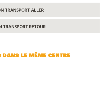
ON TRANSPORT ALLER
ON TRANSPORT RETOUR
s dans le même centre