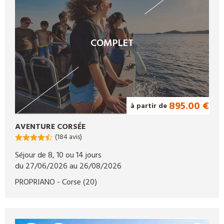
COMPLET
895.00 €
à partir de
AVENTURE CORSÉE
(184 avis)
Séjour de 8, 10 ou 14 jours
du 27/06/2026 au 26/08/2026
PROPRIANO
- Corse
(20)