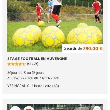
790.00 €
à partir de
STAGE FOOTBALL EN AUVERGNE
(57 avis)
Séjour de 8 ou 15 jours
du 05/07/2026 au 23/08/2026
YSSINGEAUX
- Haute Loire
(43)