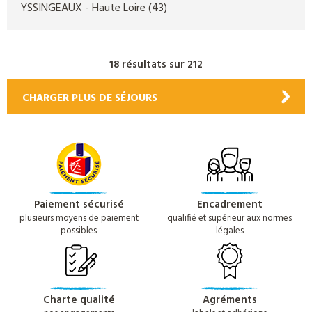
YSSINGEAUX
- Haute Loire
(43)
18 résultats sur 212
CHARGER PLUS DE SÉJOURS
Paiement sécurisé
Encadrement
plusieurs moyens de paiement
qualifié et supérieur aux normes
possibles
légales
Charte qualité
Agréments