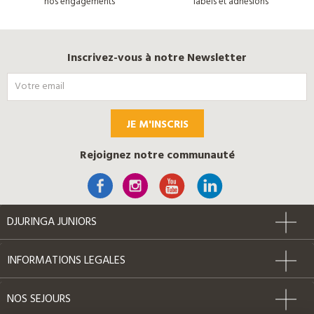
nos engagements
labels et adhésions
Inscrivez-vous à notre Newsletter
JE M'INSCRIS
Rejoignez notre communauté
DJURINGA JUNIORS
INFORMATIONS LEGALES
NOS SEJOURS