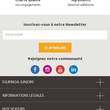
Charte qualité
Agréments
nos engagements
labels et adhésions
Inscrivez-vous à notre Newsletter
JE M'INSCRIS
Rejoignez notre communauté
DJURINGA JUNIORS
INFORMATIONS LEGALES
NOS SEJOURS