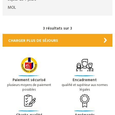
MOL
3 résultats sur 3
CHARGER PLUS DE SÉJOURS
Paiement sécurisé
Encadrement
plusieurs moyens de paiement
qualifié et supérieur aux normes
possibles
légales