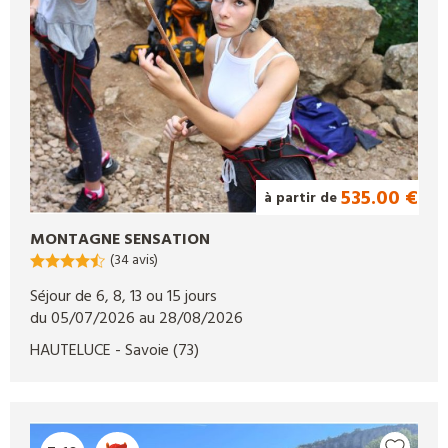
535.00 €
à partir de
MONTAGNE SENSATION
(34 avis)
Séjour de 6, 8, 13 ou 15 jours
du 05/07/2026 au 28/08/2026
HAUTELUCE
- Savoie
(73)