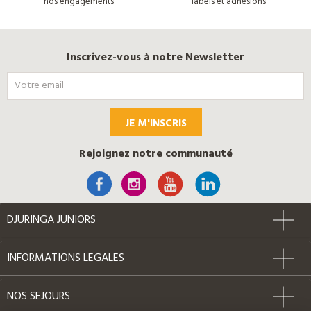
nos engagements
labels et adhésions
Inscrivez-vous à notre Newsletter
JE M'INSCRIS
Rejoignez notre communauté
DJURINGA JUNIORS
INFORMATIONS LEGALES
NOS SEJOURS