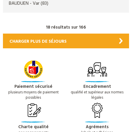
BAUDUEN
- Var
(83)
18 résultats sur 166
CHARGER PLUS DE SÉJOURS
Paiement sécurisé
Encadrement
plusieurs moyens de paiement
qualifié et supérieur aux normes
possibles
légales
Charte qualité
Agréments