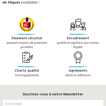
de Pâques
inoubliable !
Paiement sécurisé
Encadrement
plusieurs moyens de paiement
qualifié et supérieur aux normes
possibles
légales
Charte qualité
Agréments
nos engagements
labels et adhésions
Inscrivez-vous à notre Newsletter