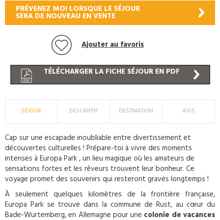
PRÉVENEZ MOI LORSQUE LE SÉJOUR
SERA DE NOUVEAU EN VENTE
Ajouter au favoris
TÉLÉCHARGER LA FICHE SÉJOUR EN PDF
SÉJOUR
DESCRIPTIF
DESTINATION
AVIS
Cap sur une escapade inoubliable entre divertissement et
découvertes culturelles ! Prépare-toi à vivre des moments
intenses à Europa Park , un lieu magique où les amateurs de
sensations fortes et les rêveurs trouvent leur bonheur. Ce
voyage promet des souvenirs qui resteront gravés longtemps !
À seulement quelques kilomètres de la frontière française,
Europa Park se trouve dans la commune de Rust, au cœur du
Bade-Wurtemberg, en Allemagne pour une
colonie de vacances