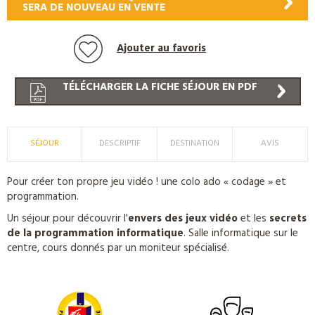
SERA DE NOUVEAU EN VENTE
Ajouter au favoris
TÉLÉCHARGER LA FICHE SÉJOUR EN PDF
SÉJOUR
DESCRIPTIF
DESTINATION
AVIS
Pour créer ton propre jeu vidéo ! une colo ado « codage » et
programmation.
Un séjour pour découvrir l'
envers des jeux vidéo
et les
secrets
de la programmation informatique
. Salle informatique sur le
centre, cours donnés par un moniteur spécialisé.