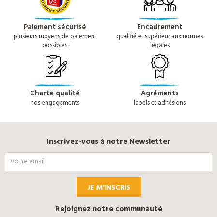
Paiement sécurisé
Encadrement
plusieurs moyens de paiement
qualifié et supérieur aux normes
possibles
légales
Charte qualité
Agréments
nos engagements
labels et adhésions
Inscrivez-vous à notre Newsletter
JE M'INSCRIS
Rejoignez notre communauté