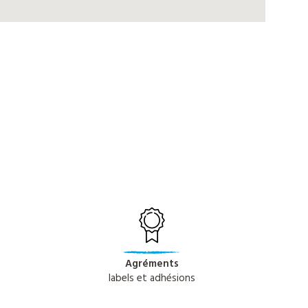
Agréments
labels et adhésions