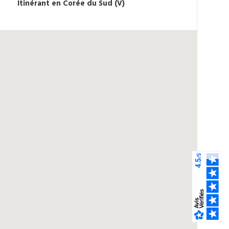
Itinérant en Corée du Sud (V)