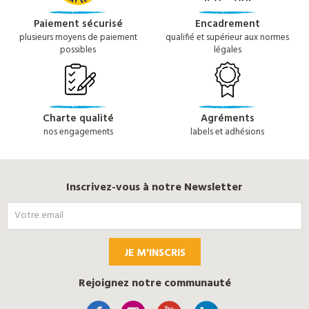
Paiement sécurisé
Encadrement
plusieurs moyens de paiement
qualifié et supérieur aux normes
possibles
légales
Charte qualité
Agréments
nos engagements
labels et adhésions
Inscrivez-vous à notre Newsletter
JE M'INSCRIS
Rejoignez notre communauté