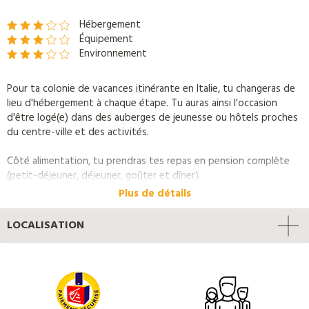
Hébergement
Équipement
Environnement
Pour ta colonie de vacances itinérante en Italie, tu changeras de
lieu d'hébergement à chaque étape. Tu auras ainsi l'occasion
d'être logé(e) dans des auberges de jeunesse ou hôtels proches
du centre-ville et des activités.
Côté alimentation, tu prendras tes repas en pension complète
(petit-déjeuner, déjeuner, goûter et dîner).
Plus de détails
LOCALISATION