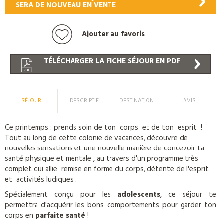
SERA DE NOUVEAU EN VENTE
Ajouter au favoris
TÉLÉCHARGER LA FICHE SÉJOUR EN PDF
SÉJOUR
DESCRIPTIF
DESTINATION
AVIS
Ce printemps : prends soin de ton corps et de ton esprit !
Tout au long de cette colonie de vacances, découvre de
nouvelles sensations et une nouvelle manière de concevoir ta
santé physique et mentale , au travers d'un programme très
complet qui allie remise en forme du corps, détente de l'esprit
et activités ludiques .
Spécialement conçu pour les
adolescents
, ce séjour te
permettra d'acquérir les bons comportements pour garder ton
corps en
parfaite santé
!