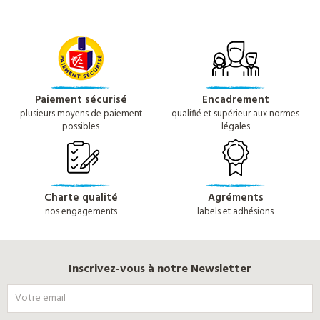
Paiement sécurisé
Encadrement
plusieurs moyens de paiement
qualifié et supérieur aux normes
possibles
légales
Charte qualité
Agréments
nos engagements
labels et adhésions
Inscrivez-vous à notre Newsletter