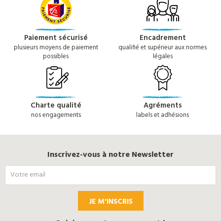
Paiement sécurisé
Encadrement
plusieurs moyens de paiement
qualifié et supérieur aux normes
possibles
légales
Charte qualité
Agréments
nos engagements
labels et adhésions
Inscrivez-vous à notre Newsletter
JE M'INSCRIS