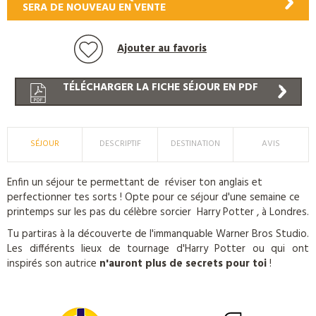
SERA DE NOUVEAU EN VENTE
Ajouter au favoris
TÉLÉCHARGER LA FICHE SÉJOUR EN PDF
SÉJOUR
DESCRIPTIF
DESTINATION
AVIS
Enfin un séjour te permettant de réviser ton anglais et
perfectionner tes sorts ! Opte pour ce séjour d'une semaine ce
printemps sur les pas du célèbre sorcier Harry Potter , à Londres.
Tu partiras à la découverte de l'immanquable Warner Bros Studio.
Les différents lieux de tournage d'Harry Potter ou qui ont
inspirés son autrice
n'auront plus de secrets pour toi
!