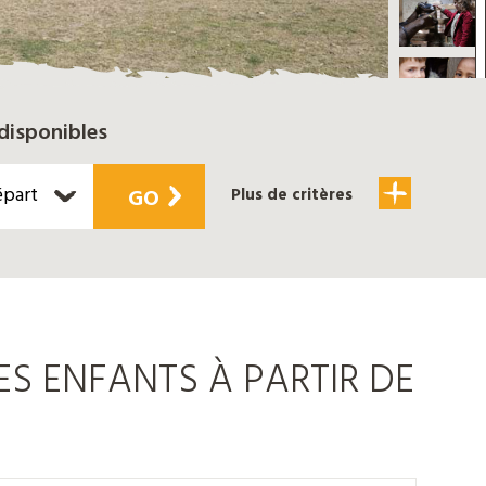
disponibles
épart
GO
Plus de critères
S ENFANTS À PARTIR DE