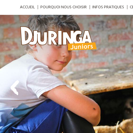
ACCUEIL
POURQUOI NOUS CHOISIR
INFOS PRATIQUES
C