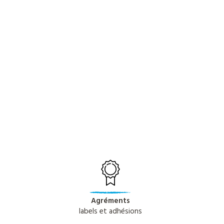
Agréments
labels et adhésions