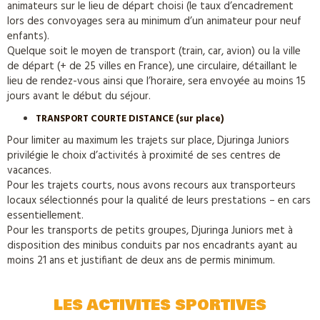
animateurs sur le lieu de départ choisi (le taux d’encadrement
lors des convoyages sera au minimum d’un animateur pour neuf
enfants).
Quelque soit le moyen de transport (train, car, avion) ou la ville
de départ (+ de 25 villes en France), une circulaire, détaillant le
lieu de rendez-vous ainsi que l’horaire, sera envoyée au moins 15
jours avant le début du séjour.
TRANSPORT COURTE DISTANCE (sur place)
Pour limiter au maximum les trajets sur place, Djuringa Juniors
privilégie le choix d’activités à proximité de ses centres de
vacances.
Pour les trajets courts, nous avons recours aux transporteurs
locaux sélectionnés pour la qualité de leurs prestations – en cars
essentiellement.
Pour les transports de petits groupes, Djuringa Juniors met à
disposition des minibus conduits par nos encadrants ayant au
moins 21 ans et justifiant de deux ans de permis minimum.
LES ACTIVITES SPORTIVES