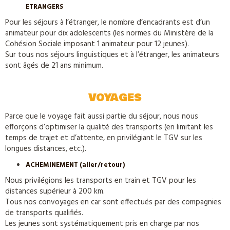
ETRANGERS
Pour les séjours à l’étranger, le nombre d’encadrants est d’un
animateur pour dix adolescents (les normes du Ministère de la
Cohésion Sociale imposant 1 animateur pour 12 jeunes).
Sur tous nos séjours linguistiques et à l’étranger, les animateurs
sont âgés de 21 ans minimum.
VOYAGES
Parce que le voyage fait aussi partie du séjour, nous nous
efforçons d’optimiser la qualité des transports (en limitant les
temps de trajet et d’attente, en privilégiant le TGV sur les
longues distances, etc.).
ACHEMINEMENT (aller/retour)
Nous privilégions les transports en train et TGV pour les
distances supérieur à 200 km.
Tous nos convoyages en car sont effectués par des compagnies
de transports qualifiés.
Les jeunes sont systématiquement pris en charge par nos