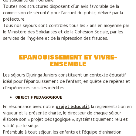
de solidarité du Tourisme.
Toutes nos structures disposent d’un avis favorable de la
commission de sécurité pour l’accueil du public, délivré par la
préfecture.
Tous nos séjours sont contrôlés tous les 3 ans en moyenne par
le Ministère des Solidarités et de la Cohésion Sociale, par les
services de l’hygiène et de la répression des fraudes.
EPANOUISSEMENT ET VIVRE-
ENSEMBLE
Les séjours Djuringa Juniors constituent un contexte éducatif
idéal pour l’épanouissement de l’enfant, en quête de repères et
d’expériences sociales inédites.
OBJECTIF PEDAGOGIQUE
En résonnance avec notre
projet éducatif
, la réglementation en
vigueur et la présente charte, le directeur de chaque séjour
élabore son « projet pédagogique », systématiquement relu et
validé par le siège.
Préambule à tout séjour, les enfants et l’équipe d’animation