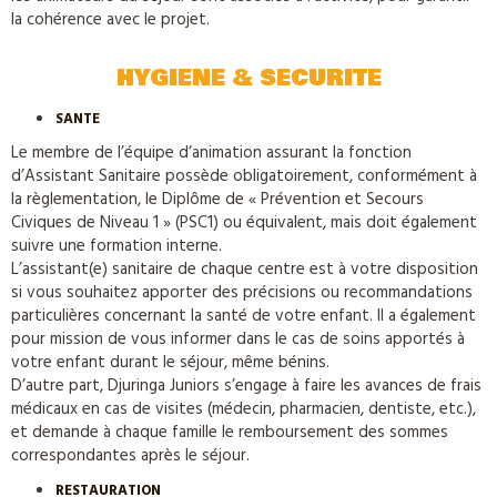
la cohérence avec le projet.
HYGIENE & SECURITE
SANTE
Le membre de l’équipe d’animation assurant la fonction
d’Assistant Sanitaire possède obligatoirement, conformément à
la règlementation, le Diplôme de « Prévention et Secours
Civiques de Niveau 1 » (PSC1) ou équivalent, mais doit également
suivre une formation interne.
L’assistant(e) sanitaire de chaque centre est à votre disposition
si vous souhaitez apporter des précisions ou recommandations
particulières concernant la santé de votre enfant. Il a également
pour mission de vous informer dans le cas de soins apportés à
votre enfant durant le séjour, même bénins.
D’autre part, Djuringa Juniors s’engage à faire les avances de frais
médicaux en cas de visites (médecin, pharmacien, dentiste, etc.),
et demande à chaque famille le remboursement des sommes
correspondantes après le séjour.
RESTAURATION