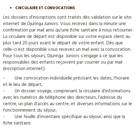
CIRCULAIRE ET CONVOCATIONS
Les dossiers d’inscriptions sont traités dès validation sur le site
internet de Djuringa Juniors. Vous recevez dans la minute une
confirmation par mail ainsi qu’une fiche sanitaire à nous retourner.
La circulaire de départ est disponible sur votre espace client au
plus tard 20 jours avant le départ de votre enfant. Dès que
celle-ci est disponible vous recevez un mail avec la convocation.
Pour tous les séjours, Djuringa Juniors s’engage à ce que les
responsables des enfants reçoivent par courrier ou par mail
(inscription internet):
- Une convocation individuelle précisant les dates, l’horaire
et le lieu de départ,
- Un dossier voyage, comprenant la circulaire d’informations
avec les numéros de téléphone des directeurs, l’adresse du
centre, un plan d’accès au centre, et diverses informations sur le
fonctionnement du séjour,
- Une feuille d’inventaire spécifique au séjour, ainsi que la
fiche sanitaire.