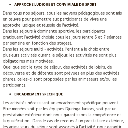
APPROCHE LUDIQUE ET CONVIVIALE DU SPORT
Dans tous nos séjours, tous les moyens pédagogiques sont mis
en œuvre pour permettre aux participants de vivre une
approche ludique et réussie de l'activité.
Dans les séjours à dominante sportive, les participants
pratiquent l’activité choisie tous les jours (entre 5 et 7 séances
par semaine en fonction des stages).
Dans les séjours multi - activités, l’enfant a le choix entre
plusieurs activités durant le séjour, les activités ne sont plus
obligatoires mais motivées.
Quel que soit le type de séjour, des activités de loisirs, de
découverte et de détente sont prévues en plus des activités
phares, celles-ci sont proposées par les animateurs et/ou les
participants.
ENCADREMENT SPECIFIQUE
Les activités nécessitant un encadrement spécifique peuvent
être menées soit par les équipes Djuringa Juniors, soit par un
prestataire extérieur dont nous garantissons la compétence et
la qualification. Dans le cas de recours à un prestataire extérieur,
les animateurs du séjour sont associés à l'activité, pour garantir