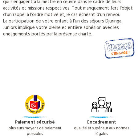
qui s’engagent à la mettre en œuvre dans le cadre de leurs
activités et missions respectives. Tout manquement fera l’objet
d’un rappel à l’ordre motivé et, le cas échéant d’un renvoi.
La participation de votre enfant à l’un des séjours Djuringa
Juniors implique votre pleine et entière adhésion avec les
engagements portés par la présente charte.
Paiement sécurisé
Encadrement
plusieurs moyens de paiement
qualifié et supérieur aux normes
possibles
légales