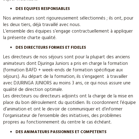
DES EQUIPES RESPONSABLES
Nos animateurs sont rigoureusement sélectionnés ; ils ont, pour
les deux tiers, déjà travaillé avec nous.
L’ensemble des équipes s’engage contractuellement à appliquer
la présente charte qualité.
DES DIRECTEURS FORMES ET FIDELES
Les directeurs de nos séjours sont pour la plupart des anciens
animateurs dont Djuringa Juniors a pris en charge la formation
(formation BAFD + week-ends de formation spécifique aux
séjours). Au départ de la formation, ils s’engagent à travailler
avec DJURINGA JUNIORS au moins 3 ans, ce qui nous assure une
qualité de direction optimale.
Les directeurs ou directeurs adjoints ont la charge de la mise en
place du bon déroulement du quotidien. Ils coordonnent l’équipe
d’animation et ont le devoir de communiquer et d’informer
l’organisateur de l’ensemble des initiatives, des problèmes
propres au fonctionnement du centre le cas échéant.
DES ANIMATEURS PASSIONNES ET COMPETENTS