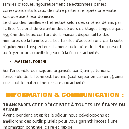
familles d’accueil, rigoureusement sélectionnées par les
correspondants locaux de notre partenaire, après une visite
scrupuleuse à leur domicile.
Le choix des familles est effectué selon des critères définis par
l’Office National de Garantie des séjours et Stages Linguistiques :
hygiène des lieux, confort de la maison, disponibilité des
membres de la famille, etc. Les familles d’accueil sont par la suite
régulièrement inspectées. La mère ou le père doit être présent
au foyer pour accueillir le jeune à la fin des activités.
MATERIEL FOURNI
Sur l’ensemble des séjours organisés par Djuringa Juniors,
l’ensemble de la literie est fournie (sauf séjour en camping), ainsi
que tout le matériel nécessaire aux activités.
INFORMATION & COMMUNICATION :
TRANSPARENCE ET RÉACTIVITÉ À TOUTES LES ÉTAPES DU
SÉJOUR
Avant, pendant et après le séjour, nous développons et
améliorons des outils pluriels pour vous garantir l’accès à une
information continue, claire et rapide.