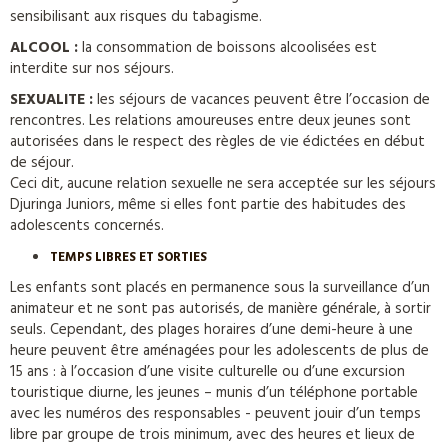
sensibilisant aux risques du tabagisme.
ALCOOL :
la consommation de boissons alcoolisées est
interdite sur nos séjours.
SEXUALITE :
les séjours de vacances peuvent être l’occasion de
rencontres. Les relations amoureuses entre deux jeunes sont
autorisées dans le respect des règles de vie édictées en début
de séjour.
Ceci dit, aucune relation sexuelle ne sera acceptée sur les séjours
Djuringa Juniors, même si elles font partie des habitudes des
adolescents concernés.
TEMPS LIBRES ET SORTIES
Les enfants sont placés en permanence sous la surveillance d’un
animateur et ne sont pas autorisés, de manière générale, à sortir
seuls. Cependant, des plages horaires d’une demi-heure à une
heure peuvent être aménagées pour les adolescents de plus de
15 ans : à l’occasion d’une visite culturelle ou d’une excursion
touristique diurne, les jeunes – munis d’un téléphone portable
avec les numéros des responsables - peuvent jouir d’un temps
libre par groupe de trois minimum, avec des heures et lieux de