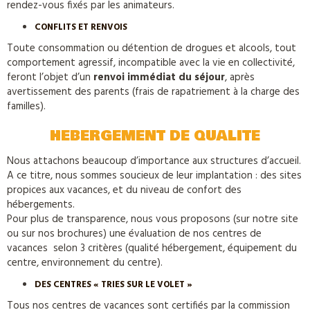
rendez-vous fixés par les animateurs.
CONFLITS ET RENVOIS
Toute consommation ou détention de drogues et alcools, tout
comportement agressif, incompatible avec la vie en collectivité,
feront l’objet d’un
renvoi immédiat du séjour
, après
avertissement des parents (frais de rapatriement à la charge des
familles).
HEBERGEMENT DE QUALITE
Nous attachons beaucoup d’importance aux structures d’accueil.
A ce titre, nous sommes soucieux de leur implantation : des sites
propices aux vacances, et du niveau de confort des
hébergements.
Pour plus de transparence, nous vous proposons (sur notre site
ou sur nos brochures) une évaluation de nos centres de
vacances selon 3 critères (qualité hébergement, équipement du
centre, environnement du centre).
DES CENTRES « TRIES SUR LE VOLET »
Tous nos centres de vacances sont certifiés par la commission