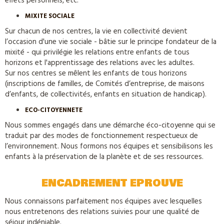
effets personnels, etc.
MIXITE SOCIALE
Sur chacun de nos centres, la vie en collectivité devient
l’occasion d'une vie sociale - bâtie sur le principe fondateur de la
mixité - qui privilégie les relations entre enfants de tous
horizons et l'apprentissage des relations avec les adultes.
Sur nos centres se mêlent les enfants de tous horizons
(inscriptions de familles, de Comités d’entreprise, de maisons
d’enfants, de collectivités, enfants en situation de handicap).
ECO-CITOYENNETE
Nous sommes engagés dans une démarche éco-citoyenne qui se
traduit par des modes de fonctionnement respectueux de
l’environnement. Nous formons nos équipes et sensibilisons les
enfants à la préservation de la planète et de ses ressources.
ENCADREMENT EPROUVE
Nous connaissons parfaitement nos équipes avec lesquelles
nous entretenons des relations suivies pour une qualité de
séjour indéniable.