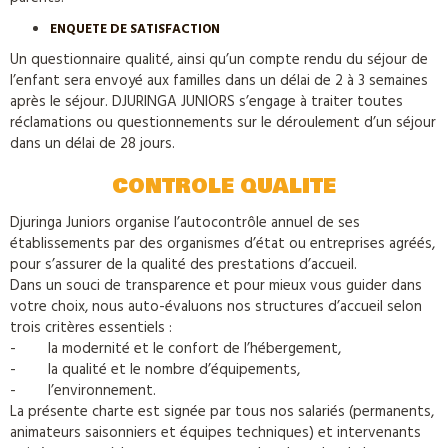
ENQUETE DE SATISFACTION
Un questionnaire qualité, ainsi qu’un compte rendu du séjour de
l’enfant sera envoyé aux familles dans un délai de 2 à 3 semaines
après le séjour. DJURINGA JUNIORS s’engage à traiter toutes
réclamations ou questionnements sur le déroulement d’un séjour
dans un délai de 28 jours.
CONTROLE QUALITE
Djuringa Juniors organise l’autocontrôle annuel de ses
établissements par des organismes d’état ou entreprises agréés,
pour s’assurer de la qualité des prestations d’accueil.
Dans un souci de transparence et pour mieux vous guider dans
votre choix, nous auto-évaluons nos structures d’accueil selon
trois critères essentiels :
- la modernité et le confort de l’hébergement,
- la qualité et le nombre d’équipements,
- l’environnement.
La présente charte est signée par tous nos salariés (permanents,
animateurs saisonniers et équipes techniques) et intervenants