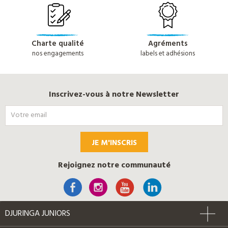
Charte qualité
Agréments
nos engagements
labels et adhésions
Inscrivez-vous à notre Newsletter
JE M'INSCRIS
Rejoignez notre communauté
DJURINGA JUNIORS