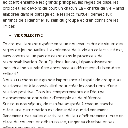
édictent ensemble les grands principes, les règles de base, les
droits et les devoirs de tout un chacun. La « charte de vie » ainsi
élaborée dans le partage et le respect mutuel, permet aux
enfants de s’identifier au sein du groupe et d’en connaître les
limites.
VIE COLLECTIVE
En groupe, l’enfant expérimente un nouveau cadre de vie et des
règles de jeu nouvelles. L’expérience de la vie en collectivité est,
sans conteste, un pas de géant dans le processus de
responsabilisation. Pour Djuringa Juniors, l’épanouissement
individuel ne saurait être encouragé au détriment du bien-être
collectif.
Nous attachons une grande importance à l’esprit de groupe, au
relationnel et à la convivialité pour créer les conditions d’une
relation positive. Tous les comportements de l’équipe
d’encadrement ont valeur d’exemple et de référence.
Sur tous nos séjours, de manière adaptée à chaque tranche
d’âge, une participation est demandée quotidiennement :
Rangement des salles d’activités, du lieu d’hébergement, mise en
place du couvert et débarrassage, ranger sa chambre et ses