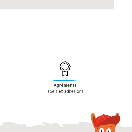
Agréments
labels et adhésions