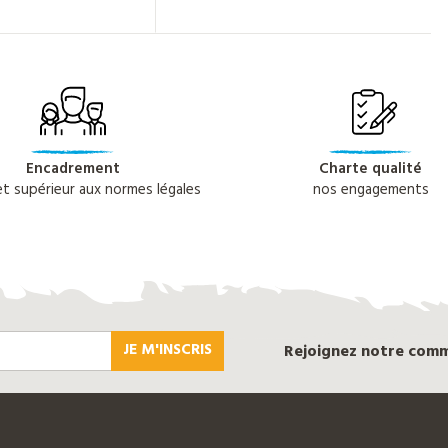
Encadrement
Charte qualité
 et supérieur aux normes légales
nos engagements
JE M'INSCRIS
Rejoignez notre com