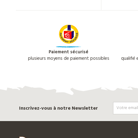
Paiement sécurisé
plusieurs moyens de paiement possibles
qualifié
Inscrivez-vous à notre Newsletter