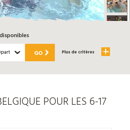
disponibles
épart
GO
Plus de critères
ELGIQUE POUR LES 6-17