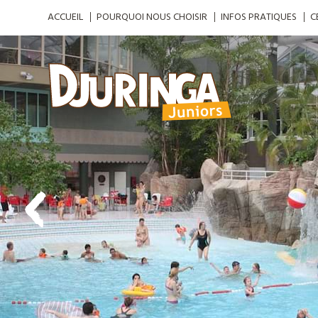
ACCUEIL
POURQUOI NOUS CHOISIR
INFOS PRATIQUES
C