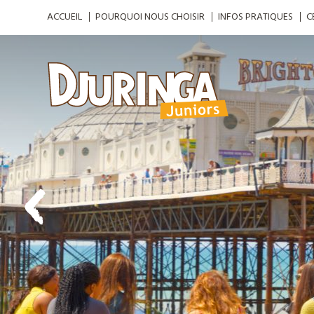
ACCUEIL
POURQUOI NOUS CHOISIR
INFOS PRATIQUES
C