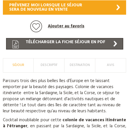
PRÉVENEZ MOI LORSQUE LE SÉJOUR
SERA DE NOUVEAU EN VENTE
Ajouter au favoris
TÉLÉCHARGER LA FICHE SÉJOUR EN PDF
SÉJOUR
DESCRIPTIF
DESTINATION
AVIS
Parcours trois des plus belles îles d’Europe en te laissant
emporter par la beauté des paysages. Colonie de vacances
itinérante entre la Sardaigne, la Sicile, et la Corse, ce séjour te
propose un mélange détonnant d'activités nautiques et de
détente ! Le tout dans des îles de caractère tant au niveau de
leur beauté respective qu’au niveau de leurs habitants.
Cocktail inoubliable pour cette
colonie de vacances itinérante
à l'étranger
, en passant par la Sardaigne, la Sicile, et la Corse,