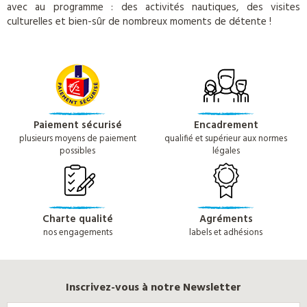
avec au programme : des activités nautiques, des visites
culturelles et bien-sûr de nombreux moments de détente !
Paiement sécurisé
Encadrement
plusieurs moyens de paiement
qualifié et supérieur aux normes
possibles
légales
Charte qualité
Agréments
nos engagements
labels et adhésions
Inscrivez-vous à notre Newsletter