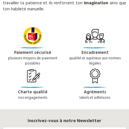
travailler ta patience et ils renforcent ton
imagination
ainsi que
ton habileté manuelle.
Paiement sécurisé
Encadrement
plusieurs moyens de paiement
qualifié et supérieur aux normes
possibles
légales
Charte qualité
Agréments
nos engagements
labels et adhésions
Inscrivez-vous à notre Newsletter