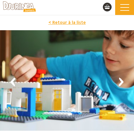
< Retour à la liste
PROMO