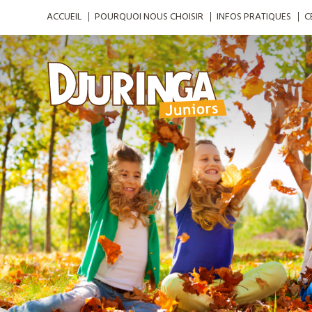
ACCUEIL
POURQUOI NOUS CHOISIR
INFOS PRATIQUES
C