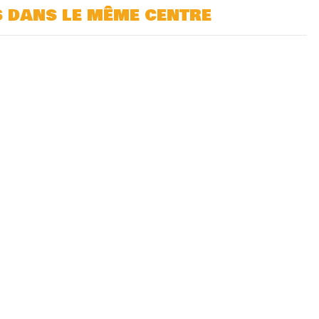
s dans le même centre