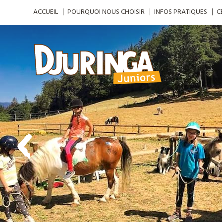
ACCUEIL
POURQUOI NOUS CHOISIR
INFOS PRATIQUES
C