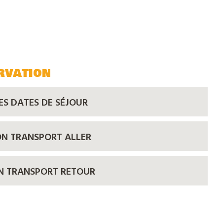
rvation
ES DATES DE SÉJOUR
ON TRANSPORT ALLER
ON TRANSPORT RETOUR