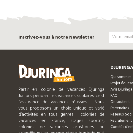
Inscrivez-vous à notre Newsletter
DJURINGA
Qui sommes-
Projet éducat
Partir en colonie de vacances Djuringa
Avis Djuringa
Juniors pendant les vacances scolaires c’est
FAQ
l’assurance de vacances réussies ! Nous
On soutient
vous proposons un choix unique et varié
Partenaires
d’activités en tous genres : colonies de
Réseaux Soci
vacances en France, stages sportifs,
Recrutement
colonies de vacances artistiques ou
Comités d'ent