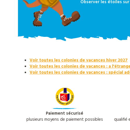
Observer les étoiles sur 
Voir toutes les colonies de vacances hiver 2027
Voir toutes les colonies de vacances : a l'étrang
Voir toutes les colonies de vacances : spécial a
Paiement sécurisé
plusieurs moyens de paiement possibles
qualifié