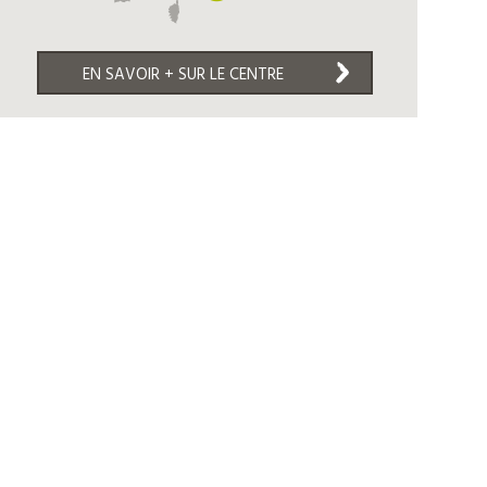
EN SAVOIR + SUR LE CENTRE