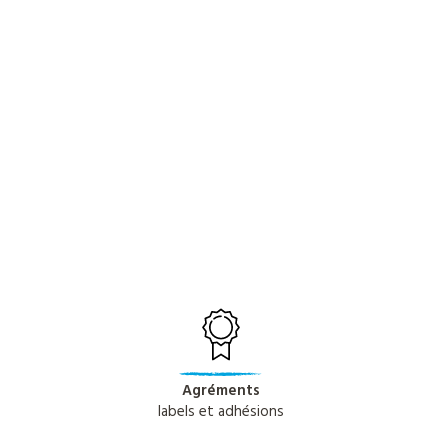
Agréments
labels et adhésions