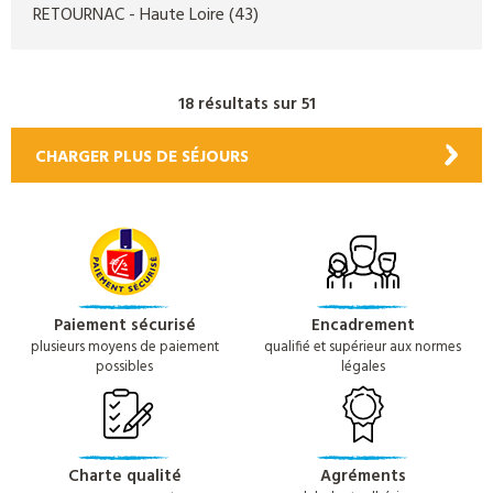
RETOURNAC
- Haute Loire
(43)
18 résultats sur 51
CHARGER PLUS DE SÉJOURS
Paiement sécurisé
Encadrement
plusieurs moyens de paiement
qualifié et supérieur aux normes
possibles
légales
Charte qualité
Agréments