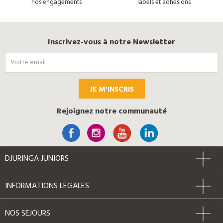
nos engagements
labels et adhésions
Inscrivez-vous à notre Newsletter
JE M'INSCRIS
Rejoignez notre communauté
DJURINGA JUNIORS
INFORMATIONS LEGALES
NOS SEJOURS