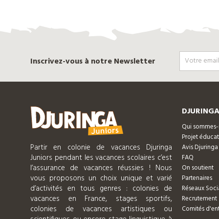
Inscrivez-vous à notre Newsletter
DJURINGA
Qui sommes-
Projet éducat
Partir en colonie de vacances Djuringa
Avis Djuringa
Juniors pendant les vacances scolaires c’est
FAQ
l’assurance de vacances réussies ! Nous
On soutient
vous proposons un choix unique et varié
Partenaires
d’activités en tous genres : colonies de
Réseaux Soci
vacances en France, stages sportifs,
Recrutement
colonies de vacances artistiques ou
Comités d'ent