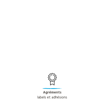
Agréments
labels et adhésions