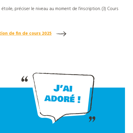
 étoile, préciser le niveau au moment de l’inscription. (3) Cours
tion de fin de cours 2025