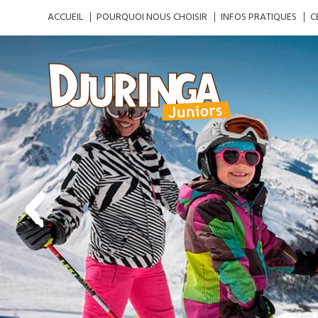
ACCUEIL
POURQUOI NOUS CHOISIR
INFOS PRATIQUES
C