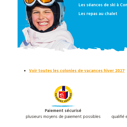
Les séances de ski à C
Les repas au chalet
Voir toutes les colonies de vacances hiver 2027
Paiement sécurisé
plusieurs moyens de paiement possibles
qualifié