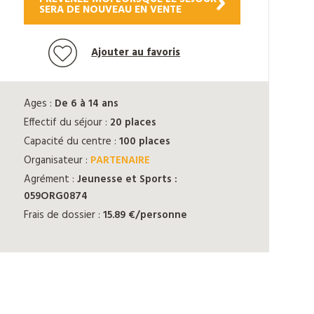
SERA DE NOUVEAU EN VENTE
Ajouter au favoris
Ages :
De 6 à 14 ans
Effectif du séjour :
20 places
Capacité du centre :
100 places
Organisateur :
PARTENAIRE
Agrément :
Jeunesse et Sports :
059ORG0874
Frais de dossier :
15.89 €/personne