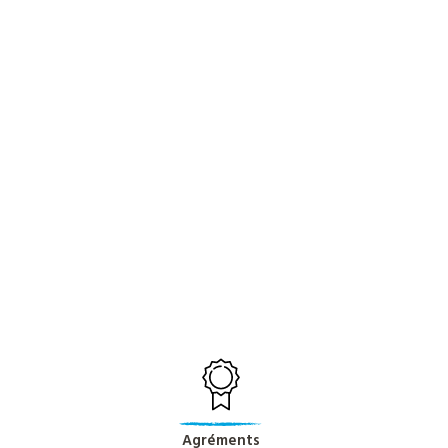
Agréments