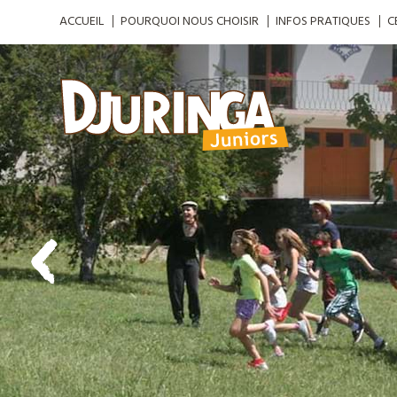
ACCUEIL
POURQUOI NOUS CHOISIR
INFOS PRATIQUES
C