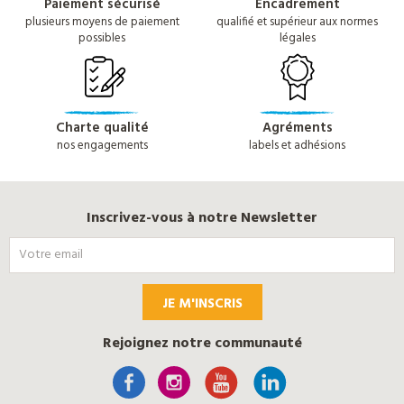
Paiement sécurisé
Encadrement
plusieurs moyens de paiement
qualifié et supérieur aux normes
possibles
légales
Charte qualité
Agréments
nos engagements
labels et adhésions
Inscrivez-vous à notre Newsletter
JE M'INSCRIS
Rejoignez notre communauté