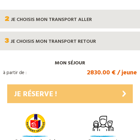
2
JE CHOISIS
MON TRANSPORT ALLER
3
JE CHOISIS
MON TRANSPORT RETOUR
MON SÉJOUR
2830.00 € / jeune
à partir de :
JE RÉSERVE !