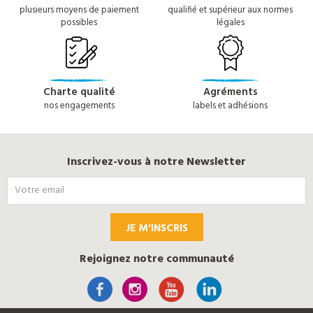
plusieurs moyens de paiement
qualifié et supérieur aux normes
possibles
légales
Charte qualité
Agréments
nos engagements
labels et adhésions
Inscrivez-vous à notre Newsletter
JE M'INSCRIS
Rejoignez notre communauté