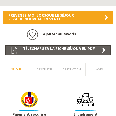
PRÉVENEZ MOI LORSQUE LE SÉJOUR
SERA DE NOUVEAU EN VENTE
Ajouter au favoris
TÉLÉCHARGER LA FICHE SÉJOUR EN PDF
SÉJOUR
DESCRIPTIF
DESTINATION
AVIS
Paiement sécurisé
Encadrement