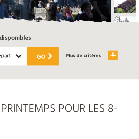
disponibles
épart
GO
Plus de critères
PRINTEMPS POUR LES 8-