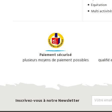
Equitation
Multi activité
Paiement sécurisé
plusieurs moyens de paiement possibles
qualifié
Inscrivez-vous à notre Newsletter