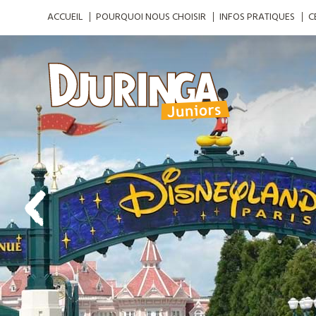
ACCUEIL
POURQUOI NOUS CHOISIR
INFOS PRATIQUES
C