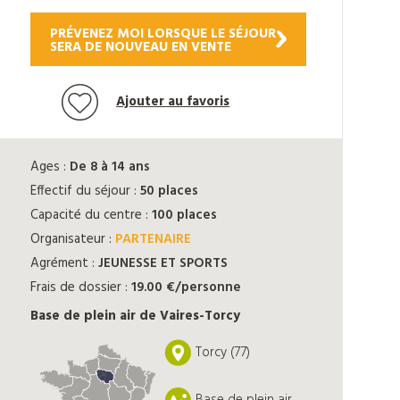
PRÉVENEZ MOI LORSQUE LE SÉJOUR
SERA DE NOUVEAU EN VENTE
Ajouter au favoris
Ages :
De 8 à 14 ans
Effectif du séjour :
50 places
Capacité du centre :
100 places
Organisateur :
PARTENAIRE
Agrément :
JEUNESSE ET SPORTS
Frais de dossier :
19.00 €/personne
Base de plein air de Vaires-Torcy
Torcy (77)