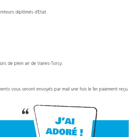
niteurs diplômés d’Etat.
irs de plein air de Vaires-Torcy.
ents vous seront envoyés par mail une fois le 1er paiement reçu.