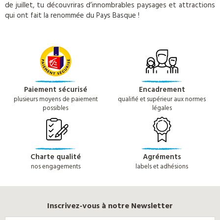
de juillet, tu découvriras d’innombrables paysages et attractions
qui ont fait la renommée du Pays Basque !
Paiement sécurisé
Encadrement
plusieurs moyens de paiement
qualifié et supérieur aux normes
possibles
légales
Charte qualité
Agréments
nos engagements
labels et adhésions
Inscrivez-vous à notre Newsletter