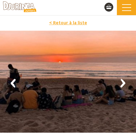
< Retour à la liste
PROMO