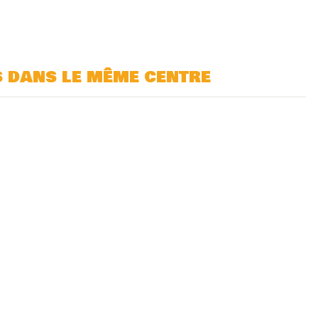
s dans le même centre