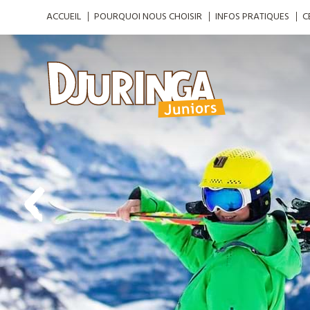
ACCUEIL
POURQUOI NOUS CHOISIR
INFOS PRATIQUES
C