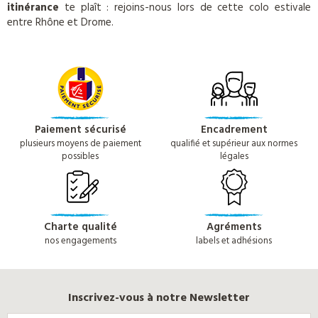
itinérance
te plaît : rejoins-nous lors de cette colo estivale
entre Rhône et Drome.
Paiement sécurisé
Encadrement
plusieurs moyens de paiement
qualifié et supérieur aux normes
possibles
légales
Charte qualité
Agréments
nos engagements
labels et adhésions
Inscrivez-vous à notre Newsletter