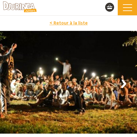
< Retour à la liste
PROMO