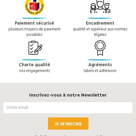
Paiement sécurisé
Encadrement
plusieurs moyens de paiement
qualifié et supérieur aux normes
possibles
légales
Charte qualité
Agréments
nos engagements
labels et adhésions
Inscrivez-vous à notre Newsletter
JE M'INSCRIS