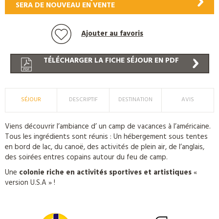
SERA DE NOUVEAU EN VENTE
Ajouter au favoris
TÉLÉCHARGER LA FICHE SÉJOUR EN PDF
SÉJOUR
DESCRIPTIF
DESTINATION
AVIS
Viens découvrir l’ambiance d’ un camp de vacances à l’américaine.
Tous les ingrédients sont réunis : Un hébergement sous tentes
en bord de lac, du canoë, des activités de plein air, de l’anglais,
des soirées entres copains autour du feu de camp.
Une
colonie riche en activités sportives et artistiques
«
version U.S.A » !