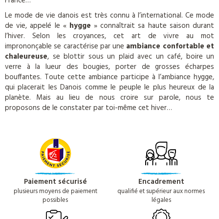
France…
Le mode de vie danois est très connu à l’international. Ce mode
de vie, appelé le «
hygge
» connaîtrait sa haute saison durant
l’hiver. Selon les croyances, cet art de vivre au mot
imprononçable se caractérise par une
ambiance confortable et
chaleureuse
, se blottir sous un plaid avec un café, boire un
verre à la lueur des bougies, porter de grosses écharpes
bouffantes. Toute cette ambiance participe à l’ambiance hygge,
qui placerait les Danois comme le peuple le plus heureux de la
planète. Mais au lieu de nous croire sur parole, nous te
proposons de le constater par toi-même cet hiver…
Paiement sécurisé
Encadrement
plusieurs moyens de paiement
qualifié et supérieur aux normes
possibles
légales