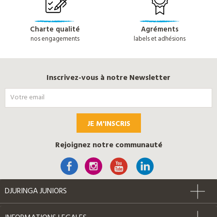
Charte qualité
Agréments
nos engagements
labels et adhésions
Inscrivez-vous à notre Newsletter
JE M'INSCRIS
Rejoignez notre communauté
DJURINGA JUNIORS