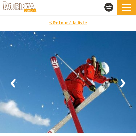
< Retour à la liste
PROMO