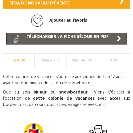
SERA DE NOUVEAU EN VENTE
Ajouter au favoris
TÉLÉCHARGER LA FICHE SÉJOUR EN PDF
SÉJOUR
DESCRIPTIF
DESTINATION
AVIS
Cette colonie de vacances s'adresse aux jeunes de 12 à 17 ans,
ayant un bon niveau de ski ou de snowboard .
Que tu sois
skieur
ou
snowbordeur
... Viens t'éclater à
l'occasion de
cette colonie de vacances
avec accès aux
bordercross, parcours obstacles, virages relevés, etc.