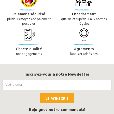
Paiement sécurisé
Encadrement
plusieurs moyens de paiement
qualifié et supérieur aux normes
possibles
légales
Charte qualité
Agréments
nos engagements
labels et adhésions
Inscrivez-vous à notre Newsletter
JE M'INSCRIS
Rejoignez notre communauté