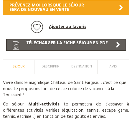
PRÉVENEZ MOI LORSQUE LE SÉJOUR
SERA DE NOUVEAU EN VENTE
Ajouter au favoris
TÉLÉCHARGER LA FICHE SÉJOUR EN PDF
SÉJOUR
DESCRIPTIF
DESTINATION
AVIS
Vivre dans le magnifique Château de Saint Fargeau , c’est ce que
nous te proposons lors de cette colonie de vacances à la
Toussaint !
Ce séjour
Multi-activités
te permettra de t'essayer à
différentes activités variées (équitation, tennis, escape game,
tennis, escrime...) en fonction de tes goûts et envies.