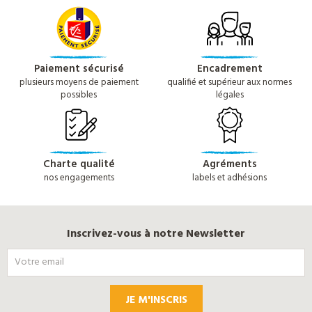
Paiement sécurisé
Encadrement
plusieurs moyens de paiement
qualifié et supérieur aux normes
possibles
légales
Charte qualité
Agréments
nos engagements
labels et adhésions
Inscrivez-vous à notre Newsletter
JE M'INSCRIS