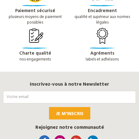
Paiement sécurisé
Encadrement
plusieurs moyens de paiement
qualifié et supérieur aux normes
possibles
légales
Charte qualité
Agréments
nos engagements
labels et adhésions
Inscrivez-vous à notre Newsletter
JE M'INSCRIS
Rejoignez notre communauté