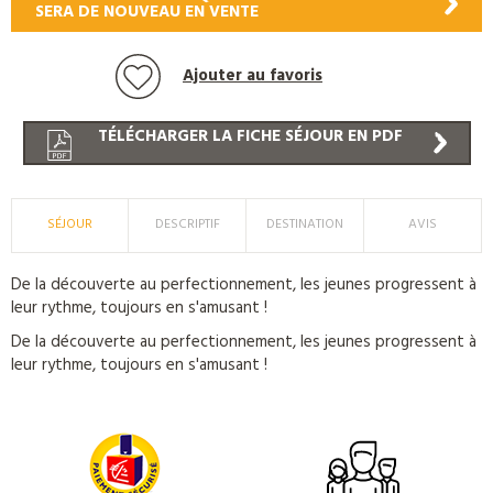
SERA DE NOUVEAU EN VENTE
Ajouter au favoris
TÉLÉCHARGER LA FICHE SÉJOUR EN PDF
SÉJOUR
DESCRIPTIF
DESTINATION
AVIS
De la découverte au perfectionnement, les jeunes progressent à
leur rythme, toujours en s'amusant !
De la découverte au perfectionnement, les jeunes progressent à
leur rythme, toujours en s'amusant !