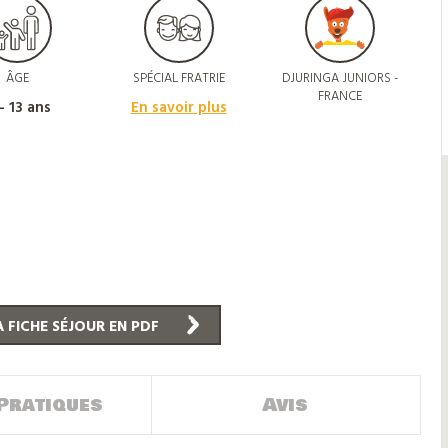
ÂGE
SPÉCIAL FRATRIE
DJURINGA JUNIORS -
FRANCE
 - 13 ans
En savoir plus
 FICHE SÉJOUR EN PDF
Pratiques
Avis