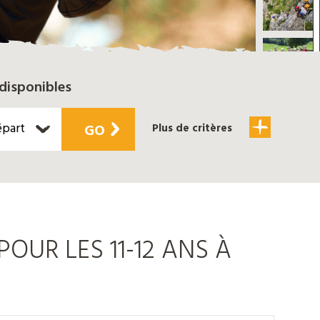
disponibles
épart
GO
Plus de critères
OUR LES 11-12 ANS À