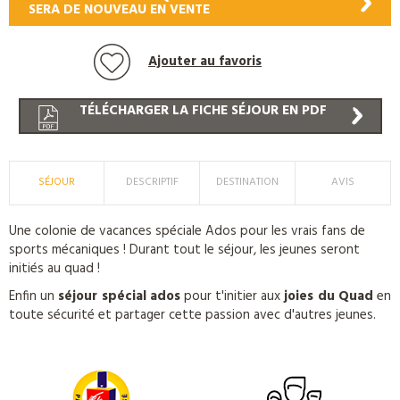
SERA DE NOUVEAU EN VENTE
Ajouter au favoris
TÉLÉCHARGER LA FICHE SÉJOUR EN PDF
SÉJOUR
DESCRIPTIF
DESTINATION
AVIS
Une colonie de vacances spéciale Ados pour les vrais fans de
sports mécaniques ! Durant tout le séjour, les jeunes seront
initiés au quad !
Enfin un
séjour spécial ados
pour t'initier aux
joies du Quad
en
toute sécurité et partager cette passion avec d'autres jeunes.