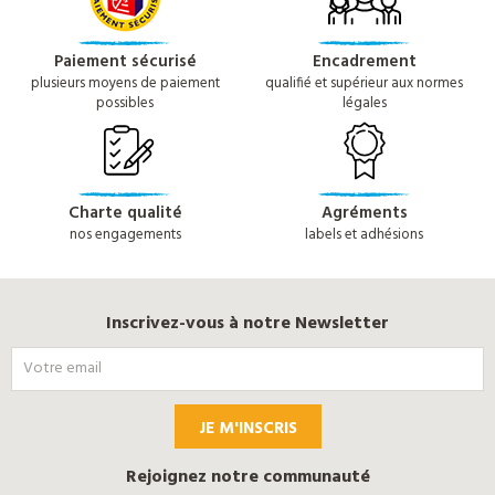
Paiement sécurisé
Encadrement
plusieurs moyens de paiement
qualifié et supérieur aux normes
possibles
légales
Charte qualité
Agréments
nos engagements
labels et adhésions
Inscrivez-vous à notre Newsletter
JE M'INSCRIS
Rejoignez notre communauté