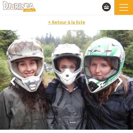
< Retour à la liste
PROMO