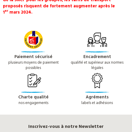
proposés risquent de fortement augmenter après le
er
1
mars 2024.
Paiement sécurisé
Encadrement
plusieurs moyens de paiement
qualifié et supérieur aux normes
possibles
légales
Charte qualité
Agréments
nos engagements
labels et adhésions
Inscrivez-vous à notre Newsletter