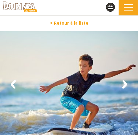
< Retour à la liste
PROMO