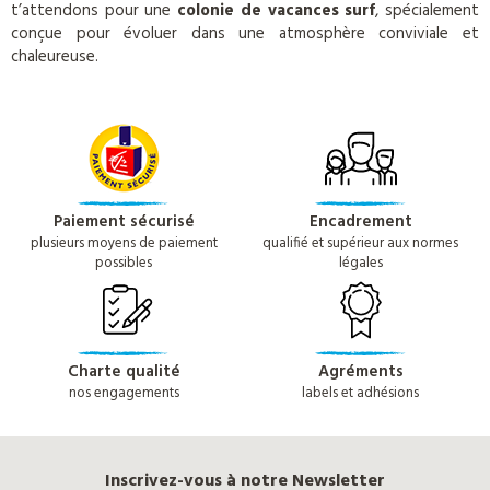
t’attendons pour une
colonie de vacances surf
, spécialement
conçue pour évoluer dans une atmosphère conviviale et
chaleureuse.
Paiement sécurisé
Encadrement
plusieurs moyens de paiement
qualifié et supérieur aux normes
possibles
légales
Charte qualité
Agréments
nos engagements
labels et adhésions
Inscrivez-vous à notre Newsletter