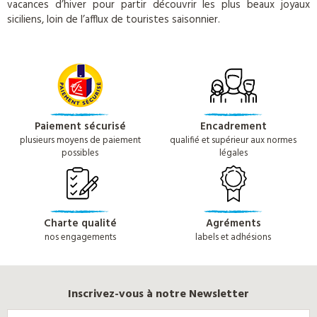
vacances d’hiver pour partir découvrir les plus beaux joyaux
siciliens, loin de l’afflux de touristes saisonnier.
Paiement sécurisé
Encadrement
plusieurs moyens de paiement
qualifié et supérieur aux normes
possibles
légales
Charte qualité
Agréments
nos engagements
labels et adhésions
Inscrivez-vous à notre Newsletter