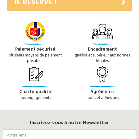
JE RÉSERVE !
Paiement sécurisé
Encadrement
plusieurs moyens de paiement
qualifié et supérieur aux normes
possibles
légales
Charte qualité
Agréments
nos engagements
labels et adhésions
Inscrivez-vous à notre Newsletter