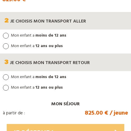
2
JE CHOISIS
MON TRANSPORT ALLER
Mon enfant a
moins de 12 ans
Mon enfant a
12 ans ou plus
3
JE CHOISIS
MON TRANSPORT RETOUR
Mon enfant a
moins de 12 ans
Mon enfant a
12 ans ou plus
MON SÉJOUR
825.00 € / jeune
à partir de :