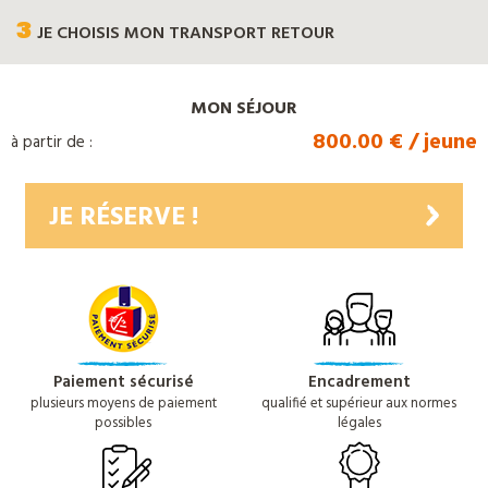
3
JE CHOISIS
MON TRANSPORT RETOUR
MON SÉJOUR
800.00 € / jeune
à partir de :
JE RÉSERVE !
Paiement sécurisé
Encadrement
plusieurs moyens de paiement
qualifié et supérieur aux normes
possibles
légales