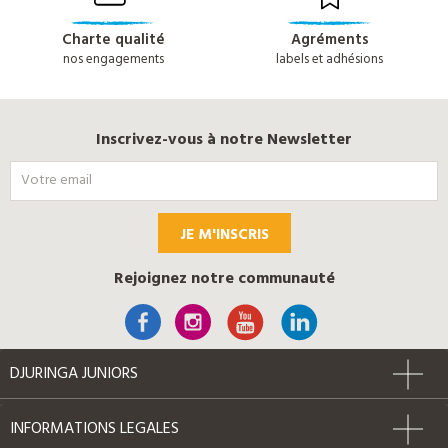
Charte qualité
Agréments
nos engagements
labels et adhésions
Inscrivez-vous à notre Newsletter
JE M'INSCRIS
Rejoignez notre communauté
DJURINGA JUNIORS
INFORMATIONS LEGALES