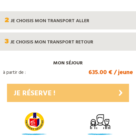
2
JE CHOISIS
MON TRANSPORT ALLER
3
JE CHOISIS
MON TRANSPORT RETOUR
MON SÉJOUR
635.00 € / jeune
à partir de :
JE RÉSERVE !