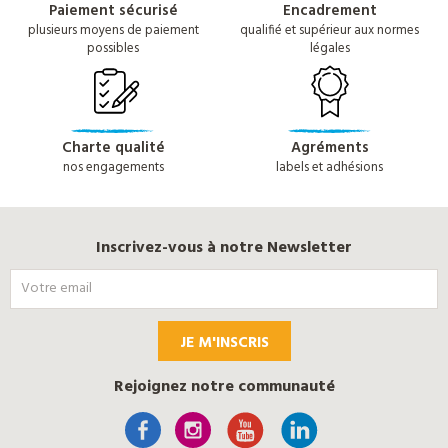
Paiement sécurisé
Encadrement
plusieurs moyens de paiement
qualifié et supérieur aux normes
possibles
légales
Charte qualité
Agréments
nos engagements
labels et adhésions
Inscrivez-vous à notre Newsletter
JE M'INSCRIS
Rejoignez notre communauté