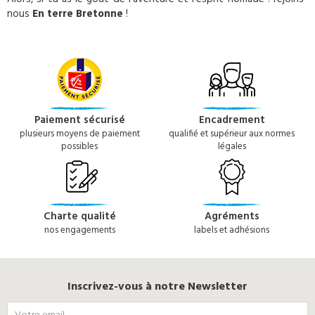
nous
En terre Bretonne
!
Paiement sécurisé
Encadrement
plusieurs moyens de paiement
qualifié et supérieur aux normes
possibles
légales
Charte qualité
Agréments
nos engagements
labels et adhésions
Inscrivez-vous à notre Newsletter